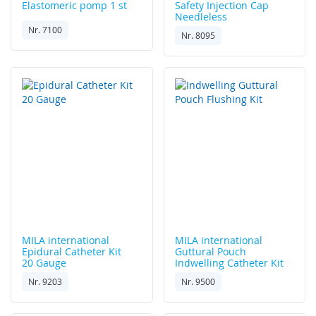
Elastomeric pomp 1 st
Safety Injection Cap
Needleless
Nr. 7100
Nr. 8095
MILA international
MILA international
Epidural Catheter Kit
Guttural Pouch
20 Gauge
Indwelling Catheter Kit
Nr. 9203
Nr. 9500