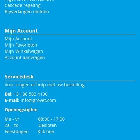
Cascade regeling
Bijwerkingen melden
Mijn Account
Mijn Account
Mijn Favorieten
Mijn Winkelwagen
Account aanvragen
Servicedesk
Voor vragen of hulp met uw bestelling.
Bel:
+31 88 582 4100
E-mail:
info@grovet.com
Openingstijden
Ma - vr 08:00 - 17:00
Za - zo Gesloten
Feestdagen
Klik hier