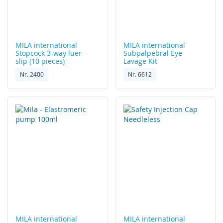
MILA international
MILA international
Stopcock 3-way luer
Subpalpebral Eye
slip (10 pieces)
Lavage Kit
Nr. 2400
Nr. 6612
MILA international
MILA international