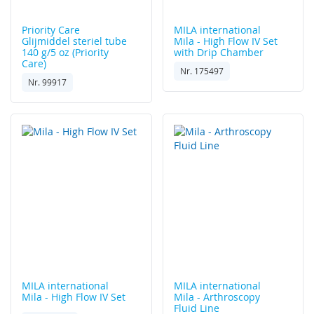
Priority Care
MILA international
Glijmiddel steriel tube
Mila - High Flow IV Set
140 g/5 oz (Priority
with Drip Chamber
Care)
Nr. 175497
Nr. 99917
MILA international
MILA international
Mila - High Flow IV Set
Mila - Arthroscopy
Fluid Line