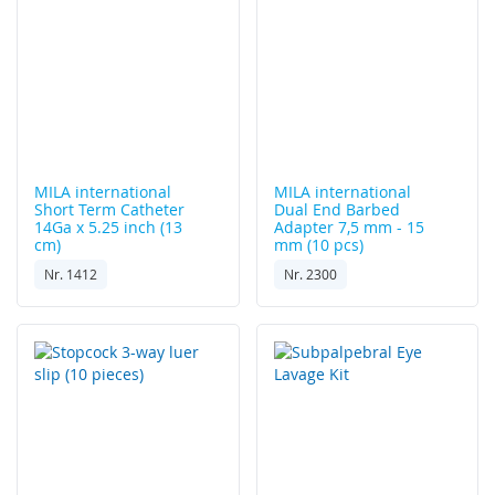
MILA international
MILA international
Short Term Catheter
Dual End Barbed
14Ga x 5.25 inch (13
Adapter 7,5 mm - 15
cm)
mm (10 pcs)
Nr. 1412
Nr. 2300