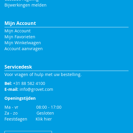
Bijwerkingen melden
Mijn Account
Mijn Account
Mijn Favorieten
Mijn Winkelwagen
Account aanvragen
Servicedesk
Voor vragen of hulp met uw bestelling.
Bel:
+31 88 582 4100
E-mail:
info@grovet.com
Openingstijden
Ma - vr 08:00 - 17:00
Za - zo Gesloten
Feestdagen
Klik hier
Change