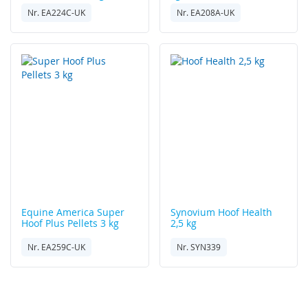
Nr. EA224C-UK
Nr. EA208A-UK
Equine America
Super
Synovium
Hoof Health
Hoof Plus Pellets 3 kg
2,5 kg
Nr. EA259C-UK
Nr. SYN339