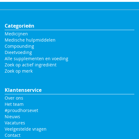
Categorieën
Medicijnen
Medische hulpmiddelen
Compounding
Dieetvoeding
Alle supplementen en voeding
Zoek op actief ingrediënt
Zoek op merk
Klantenservice
Over ons
Het team
#proudhorsevet
Nieuws
Vacatures
Veelgestelde vragen
Contact