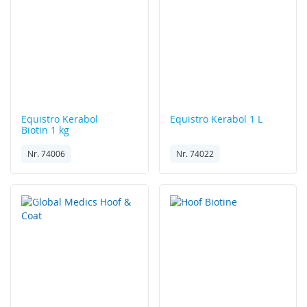
Equistro
Kerabol
Equistro
Kerabol 1 L
Biotin 1 kg
Nr. 74006
Nr. 74022