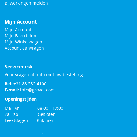
Bijwerkingen melden
Mijn Account
Mijn Account
Mijn Favorieten
Mijn Winkelwagen
Account aanvragen
Servicedesk
Voor vragen of hulp met uw bestelling.
Bel:
+31 88 582 4100
E-mail:
info@grovet.com
Openingstijden
Ma - vr 08:00 - 17:00
Za - zo Gesloten
Feestdagen
Klik hier
Change