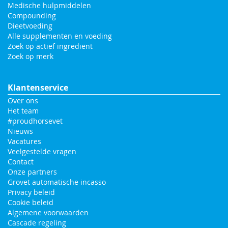
Medische hulpmiddelen
Compounding
Dieetvoeding
Alle supplementen en voeding
Zoek op actief ingrediënt
Zoek op merk
Klantenservice
Over ons
Het team
#proudhorsevet
Nieuws
Vacatures
Veelgestelde vragen
Contact
Onze partners
Grovet automatische incasso
Privacy beleid
Cookie beleid
Algemene voorwaarden
Cascade regeling