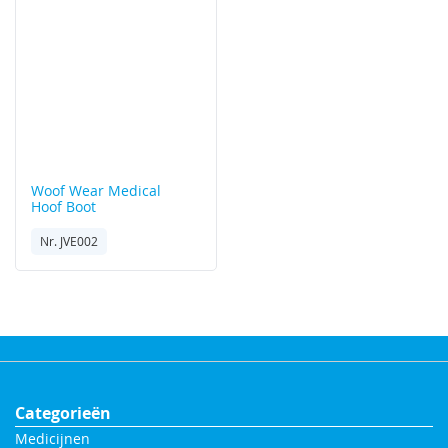
Woof Wear
Medical
Hoof Boot
Nr. JVE002
Categorieën
Medicijnen