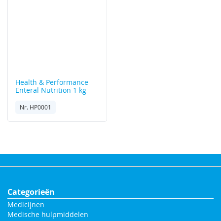
Health & Performance
Enteral Nutrition 1 kg
Nr. HP0001
Categorieën
Medicijnen
Medische hulpmiddelen