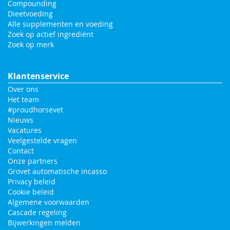
Compounding
Dieetvoeding
Alle supplementen en voeding
Zoek op actief ingrediënt
Zoek op merk
Klantenservice
Over ons
Het team
#proudhorsevet
Nieuws
Vacatures
Veelgestelde vragen
Contact
Onze partners
Grovet automatische incasso
Privacy beleid
Cookie beleid
Algemene voorwaarden
Cascade regeling
Bijwerkingen melden