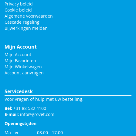
Privacy beleid
Cookie beleid
Algemene voorwaarden
Cascade regeling
Bijwerkingen melden
Mijn Account
Mijn Account
Mijn Favorieten
Mijn Winkelwagen
Account aanvragen
Servicedesk
Voor vragen of hulp met uw bestelling.
Bel:
+31 88 582 4100
E-mail:
info@grovet.com
Openingstijden
Ma - vr 08:00 - 17:00