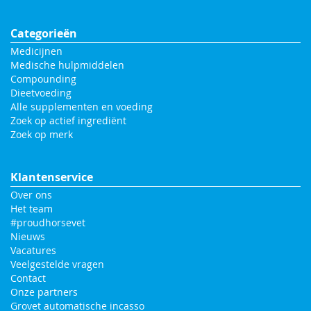
Categorieën
Medicijnen
Medische hulpmiddelen
Compounding
Dieetvoeding
Alle supplementen en voeding
Zoek op actief ingrediënt
Zoek op merk
Klantenservice
Over ons
Het team
#proudhorsevet
Nieuws
Vacatures
Veelgestelde vragen
Contact
Onze partners
Grovet automatische incasso